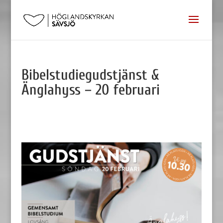
Bibelstudiegudstjänst &
Änglahyss – 20 februari