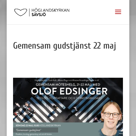
Gemensam gudstjänst 22 maj