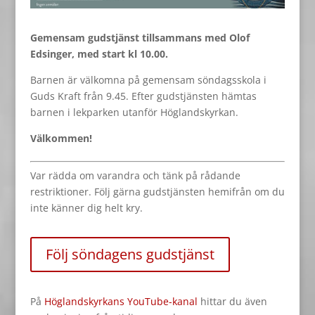
Gemensam gudstjänst tillsammans med Olof
Edsinger, med start kl 10.00.
Barnen är välkomna på gemensam söndagsskola i
Guds Kraft från 9.45. Efter gudstjänsten hämtas
barnen i lekparken utanför Höglandskyrkan.
Välkommen!
Var rädda om varandra och tänk på rådande
restriktioner. Följ gärna gudstjänsten hemifrån om du
inte känner dig helt kry.
Följ söndagens gudstjänst
På
Höglandskyrkans YouTube-kanal
hittar du även