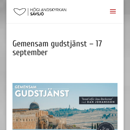
Gemensam gudstjänst – 17
september