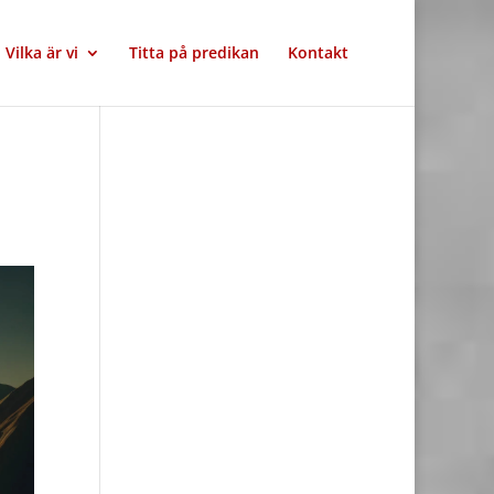
Vilka är vi
Titta på predikan
Kontakt