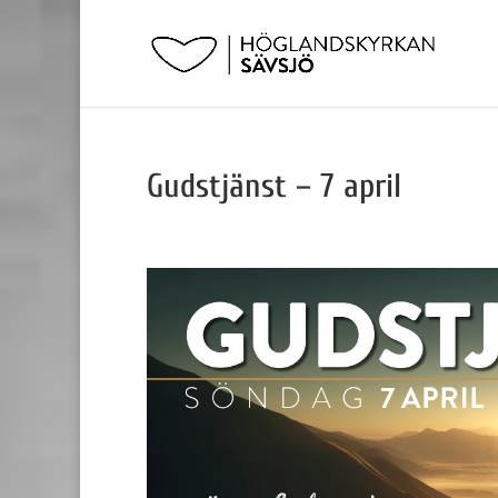
Gudstjänst – 7 april