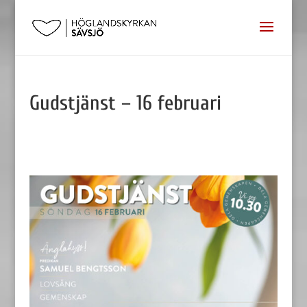
Gudstjänst – 16 februari