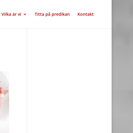
Vilka är vi
Titta på predikan
Kontakt