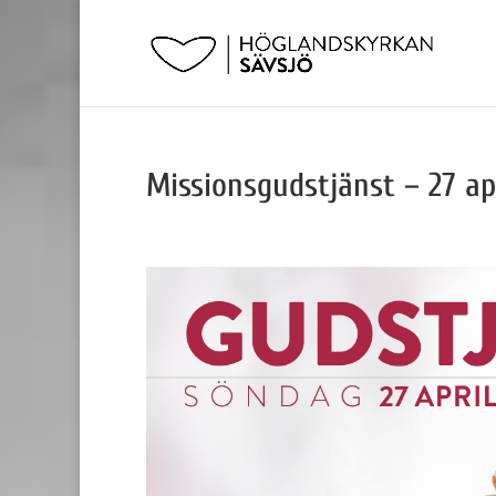
Missionsgudstjänst – 27 ap