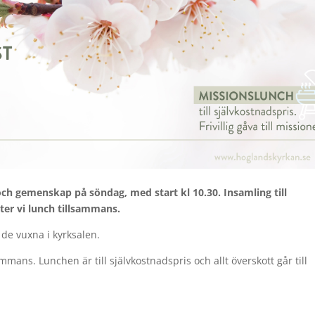
ch gemenskap på söndag, med start kl 10.30. Insamling till
ter vi lunch tillsammans.
de vuxna i kyrksalen.
ammans. Lunchen är till självkostnadspris och allt överskott går till