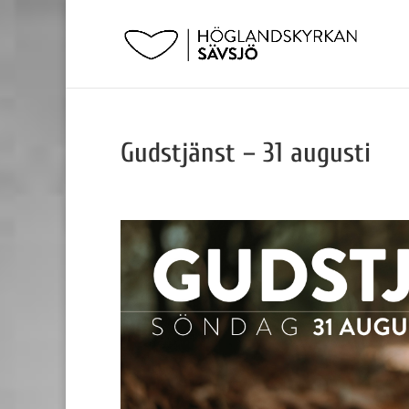
Gudstjänst – 31 augusti