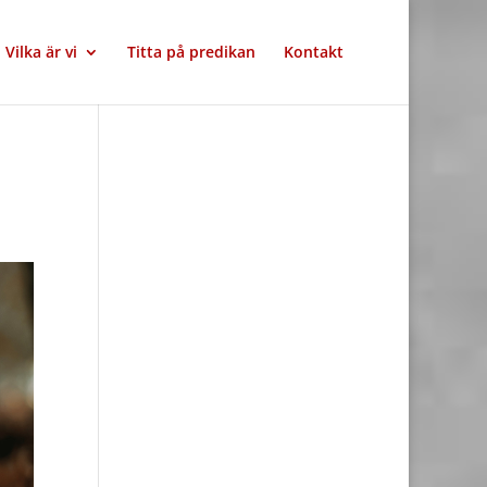
Vilka är vi
Titta på predikan
Kontakt